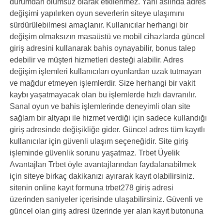
durumdan olumsuz olarak etkilenmez. Yani aslında adres
değişimi yapılırken oyun severlerin siteye ulaşımını
sürdürülebilmesi amaçlanır. Kullanıcılar herhangi bir
değişim olmaksızın masaüstü ve mobil cihazlarda güncel
giriş adresini kullanarak bahis oynayabilir, bonus talep
edebilir ve müşteri hizmetleri desteği alabilir. Adres
değişim işlemleri kullanıcıları oyunlardan uzak tutmayan
ve mağdur etmeyen işlemlerdir. Size herhangi bir vakit
kaybı yaşatmayacak olan bu işlemlerde hızlı davranılır.
Sanal oyun ve bahis işlemlerinde deneyimli olan site
sağlam bir altyapı ile hizmet verdiği için sadece kullandığı
giriş adresinde değişikliğe gider. Güncel adres tüm kayıtlı
kullanıcılar için güvenli ulaşım seçeneğidir. Site giriş
işleminde güvenlik sorunu yaşatmaz. Trbet Üyelik
Avantajları Trbet öyle avantajlarından faydalanabilmek
için siteye birkaç dakikanızı ayırarak kayıt olabilirsiniz.
sitenin online kayıt formuna trbet278 giriş adresi
üzerinden saniyeler içerisinde ulaşabilirsiniz. Güvenli ve
güncel olan giriş adresi üzerinde yer alan kayıt butonuna