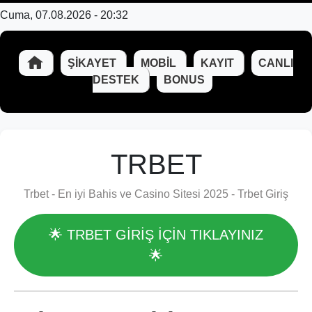
Cuma, 07.08.2026 - 20:32
ŞIKAYET
MOBIL
KAYIT
CANLI
DESTEK
BONUS
TRBET
Trbet - En iyi Bahis ve Casino Sitesi 2025 - Trbet Giriş
🌟 TRBET GİRİŞ İÇİN TIKLAYINIZ
🌟