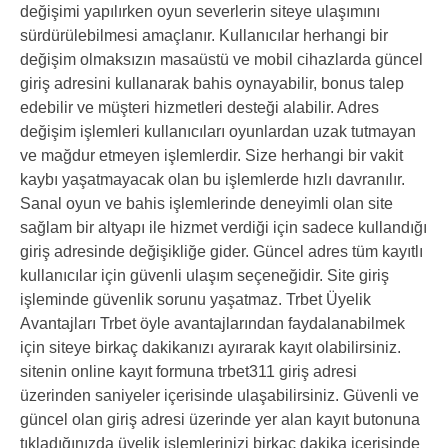
değişimi yapılırken oyun severlerin siteye ulaşımını
sürdürülebilmesi amaçlanır. Kullanıcılar herhangi bir
değişim olmaksızın masaüstü ve mobil cihazlarda güncel
giriş adresini kullanarak bahis oynayabilir, bonus talep
edebilir ve müşteri hizmetleri desteği alabilir. Adres
değişim işlemleri kullanıcıları oyunlardan uzak tutmayan
ve mağdur etmeyen işlemlerdir. Size herhangi bir vakit
kaybı yaşatmayacak olan bu işlemlerde hızlı davranılır.
Sanal oyun ve bahis işlemlerinde deneyimli olan site
sağlam bir altyapı ile hizmet verdiği için sadece kullandığı
giriş adresinde değişikliğe gider. Güncel adres tüm kayıtlı
kullanıcılar için güvenli ulaşım seçeneğidir. Site giriş
işleminde güvenlik sorunu yaşatmaz. Trbet Üyelik
Avantajları Trbet öyle avantajlarından faydalanabilmek
için siteye birkaç dakikanızı ayırarak kayıt olabilirsiniz.
sitenin online kayıt formuna trbet311 giriş adresi
üzerinden saniyeler içerisinde ulaşabilirsiniz. Güvenli ve
güncel olan giriş adresi üzerinde yer alan kayıt butonuna
tıkladığınızda üyelik işlemlerinizi birkaç dakika içerisinde