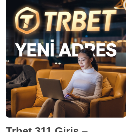
Trbet 311 Giriş –