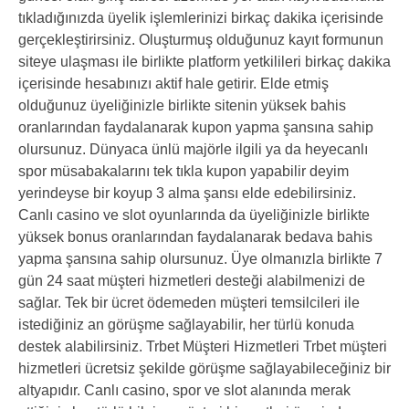
tıkladığınızda üyelik işlemlerinizi birkaç dakika içerisinde
gerçekleştirirsiniz. Oluşturmuş olduğunuz kayıt formunun
siteye ulaşması ile birlikte platform yetkilileri birkaç dakika
içerisinde hesabınızı aktif hale getirir. Elde etmiş
olduğunuz üyeliğinizle birlikte sitenin yüksek bahis
oranlarından faydalanarak kupon yapma şansına sahip
olursunuz. Dünyaca ünlü majörle ilgili ya da heyecanlı
spor müsabakalarını tek tıkla kupon yapabilir deyim
yerindeyse bir koyup 3 alma şansı elde edebilirsiniz.
Canlı casino ve slot oyunlarında da üyeliğinizle birlikte
yüksek bonus oranlarından faydalanarak bedava bahis
yapma şansına sahip olursunuz. Üye olmanızla birlikte 7
gün 24 saat müşteri hizmetleri desteği alabilmenizi de
sağlar. Tek bir ücret ödemeden müşteri temsilcileri ile
istediğiniz an görüşme sağlayabilir, her türlü konuda
destek alabilirsiniz. Trbet Müşteri Hizmetleri Trbet müşteri
hizmetleri ücretsiz şekilde görüşme sağlayabileceğiniz bir
altyapıdır. Canlı casino, spor ve slot alanında merak