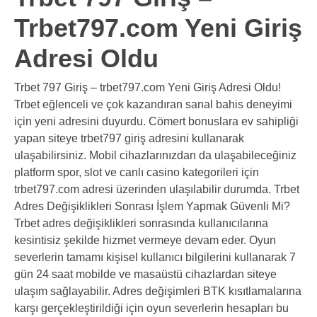
Trbet797.com Yeni Giriş
Adresi Oldu
Trbet 797 Giriş – trbet797.com Yeni Giriş Adresi Oldu!
Trbet eğlenceli ve çok kazandıran sanal bahis deneyimi
için yeni adresini duyurdu. Cömert bonuslara ev sahipliği
yapan siteye trbet797 giriş adresini kullanarak
ulaşabilirsiniz. Mobil cihazlarınızdan da ulaşabileceğiniz
platform spor, slot ve canlı casino kategorileri için
trbet797.com adresi üzerinden ulaşılabilir durumda. Trbet
Adres Değişiklikleri Sonrası İşlem Yapmak Güvenli Mi?
Trbet adres değişiklikleri sonrasında kullanıcılarına
kesintisiz şekilde hizmet vermeye devam eder. Oyun
severlerin tamamı kişisel kullanıcı bilgilerini kullanarak 7
gün 24 saat mobilde ve masaüstü cihazlardan siteye
ulaşım sağlayabilir. Adres değişimleri BTK kısıtlamalarına
karşı gerçekleştirildiği için oyun severlerin hesapları bu