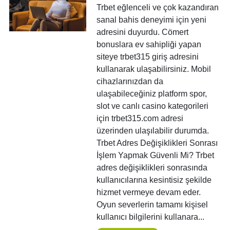
Trbet eğlenceli ve çok kazandıran
sanal bahis deneyimi için yeni
adresini duyurdu. Cömert
bonuslara ev sahipliği yapan
siteye trbet315 giriş adresini
kullanarak ulaşabilirsiniz. Mobil
cihazlarınızdan da
ulaşabileceğiniz platform spor,
slot ve canlı casino kategorileri
için trbet315.com adresi
üzerinden ulaşılabilir durumda.
Trbet Adres Değişiklikleri Sonrası
İşlem Yapmak Güvenli Mi? Trbet
adres değişiklikleri sonrasında
kullanıcılarına kesintisiz şekilde
hizmet vermeye devam eder.
Oyun severlerin tamamı kişisel
kullanıcı bilgilerini kullanara...