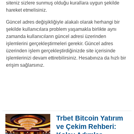
siteniz sizlere sunmuş olduğu kurallara uygun şekilde
hareket etmelisiniz.
Güncel adres değişikliğiyle alakalı olarak herhangi bir
şekilde kullanıcılara problem yaşamakla birlikte aynı
zamanda kullanıcıların güncel adresi üzerinden
işlemlerini gerçekleştirmeleri gerekir. Güncel adres
üzerinden işlem gerçekleştirdiğinizde site içerisinde
işlemlerinizi devam ettirebilirsiniz. Hesabınıza da hızlı bir
erişim sağlarsınız.
Trbet Bitcoin Yatırım
ve Çekim Rehberi: