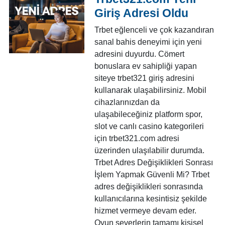
Giriş Adresi Oldu
Trbet eğlenceli ve çok kazandıran
sanal bahis deneyimi için yeni
adresini duyurdu. Cömert
bonuslara ev sahipliği yapan
siteye trbet321 giriş adresini
kullanarak ulaşabilirsiniz. Mobil
cihazlarınızdan da
ulaşabileceğiniz platform spor,
slot ve canlı casino kategorileri
için trbet321.com adresi
üzerinden ulaşılabilir durumda.
Trbet Adres Değişiklikleri Sonrası
İşlem Yapmak Güvenli Mi? Trbet
adres değişiklikleri sonrasında
kullanıcılarına kesintisiz şekilde
hizmet vermeye devam eder.
Oyun severlerin tamamı kişisel