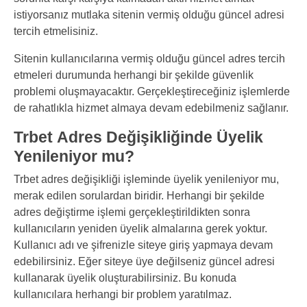
istiyorsanız mutlaka sitenin vermiş olduğu güncel adresi
tercih etmelisiniz.
Sitenin kullanıcılarına vermiş olduğu güncel adres tercih
etmeleri durumunda herhangi bir şekilde güvenlik
problemi oluşmayacaktır. Gerçekleştireceğiniz işlemlerde
de rahatlıkla hizmet almaya devam edebilmeniz sağlanır.
Trbet
Adres Değişikliğinde Üyelik
Yenileniyor mu?
Trbet adres değişikliği işleminde üyelik yenileniyor mu,
merak edilen sorulardan biridir. Herhangi bir şekilde
adres değiştirme işlemi gerçekleştirildikten sonra
kullanıcıların yeniden üyelik almalarına gerek yoktur.
Kullanıcı adı ve şifrenizle siteye giriş yapmaya devam
edebilirsiniz. Eğer siteye üye değilseniz güncel adresi
kullanarak üyelik oluşturabilirsiniz. Bu konuda
kullanıcılara herhangi bir problem yaratılmaz.