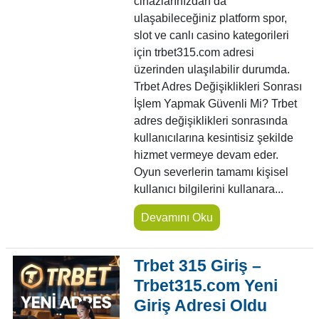
cihazlarınızdan da
ulaşabileceğiniz platform spor,
slot ve canlı casino kategorileri
için trbet315.com adresi
üzerinden ulaşılabilir durumda.
Trbet Adres Değişiklikleri Sonrası
İşlem Yapmak Güvenli Mi? Trbet
adres değişiklikleri sonrasında
kullanıcılarına kesintisiz şekilde
hizmet vermeye devam eder.
Oyun severlerin tamamı kişisel
kullanıcı bilgilerini kullanara...
Devamını Oku
Trbet 315 Giriş –
Trbet315.com Yeni
Giriş Adresi Oldu