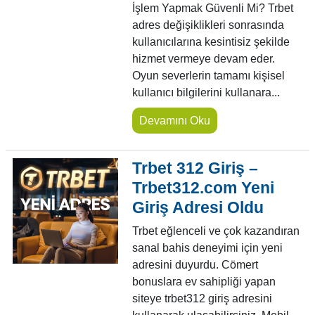
İşlem Yapmak Güvenli Mi? Trbet
adres değişiklikleri sonrasında
kullanıcılarına kesintisiz şekilde
hizmet vermeye devam eder.
Oyun severlerin tamamı kişisel
kullanıcı bilgilerini kullanara...
Devamını Oku
Trbet 312 Giriş –
Trbet312.com Yeni
Giriş Adresi Oldu
Trbet eğlenceli ve çok kazandıran
sanal bahis deneyimi için yeni
adresini duyurdu. Cömert
bonuslara ev sahipliği yapan
siteye trbet312 giriş adresini