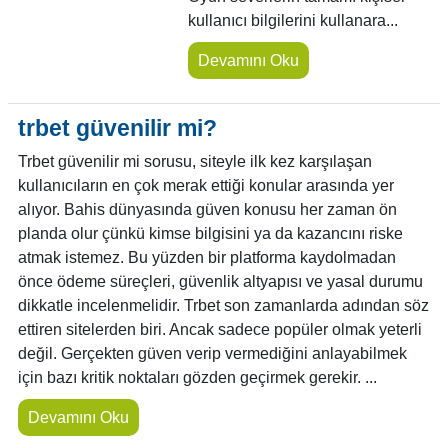
kullanıcı bilgilerini kullanara...
Devamını Oku
trbet güvenilir mi?
Trbet güvenilir mi sorusu, siteyle ilk kez karşılaşan
kullanıcıların en çok merak ettiği konular arasında yer
alıyor. Bahis dünyasında güven konusu her zaman ön
planda olur çünkü kimse bilgisini ya da kazancını riske
atmak istemez. Bu yüzden bir platforma kaydolmadan
önce ödeme süreçleri, güvenlik altyapısı ve yasal durumu
dikkatle incelenmelidir. Trbet son zamanlarda adından söz
ettiren sitelerden biri. Ancak sadece popüler olmak yeterli
değil. Gerçekten güven verip vermediğini anlayabilmek
için bazı kritik noktaları gözden geçirmek gerekir. ...
Devamını Oku