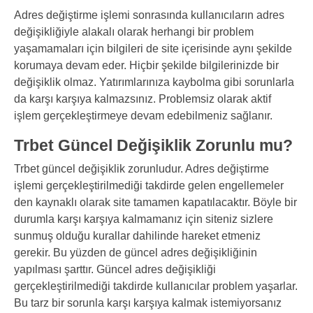
Adres değiştirme işlemi sonrasında kullanıcıların adres
değişikliğiyle alakalı olarak herhangi bir problem
yaşamamaları için bilgileri de site içerisinde aynı şekilde
korumaya devam eder. Hiçbir şekilde bilgilerinizde bir
değişiklik olmaz. Yatırımlarınıza kaybolma gibi sorunlarla
da karşı karşıya kalmazsınız. Problemsiz olarak aktif
işlem gerçekleştirmeye devam edebilmeniz sağlanır.
Trbet
Güncel Değişiklik Zorunlu mu?
Trbet güncel değişiklik zorunludur. Adres değiştirme
işlemi gerçekleştirilmediği takdirde gelen engellemeler
den kaynaklı olarak site tamamen kapatılacaktır. Böyle bir
durumla karşı karşıya kalmamanız için siteniz sizlere
sunmuş olduğu kurallar dahilinde hareket etmeniz
gerekir. Bu yüzden de güncel adres değişikliğinin
yapılması şarttır. Güncel adres değişikliği
gerçekleştirilmediği takdirde kullanıcılar problem yaşarlar.
Bu tarz bir sorunla karşı karşıya kalmak istemiyorsanız