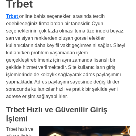
Trbet
Trbet
online bahis seçenekleri arasında tercih
edebileceğiniz firmalardan bir tanesidir. Oyun
seçeneklerinin çok fazla olması tema üzerindeki beyaz,
sarı ve siyah renklerden oluşan görsel efektler
kullanıcıların daha keyifli vakit geçirmesini sağlar. Siteyi
kullanırken problem yaşamadan işlem
gerçekleştirebilmeniz için aynı zamanda lisanslı bir
şekilde hizmet verilmektedir. Site kullanıcıların giriş
işlemlerinde de kolaylık sağlayarak adres paylaşımını
yapmaktadır. Adres paylaşımı sayesinde değişiklikler
sonucunda kullanıcılar hızlı ve pratik bir şekilde yeni
adrese erişim sağlayabilirler.
Trbet
Hızlı ve Güvenilir Giriş
İşlemi
Trbet hızlı ve