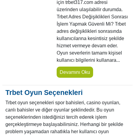
için trbet317.com adresi
üzerinden ulaşılabilir durumda.
Trbet Adres Değişiklikleri Sonrası
İşlem Yapmak Güvenli Mi? Trbet
adres değişiklikleri sonrasında
kullanıcılarına kesintisiz şekilde
hizmet vermeye devam eder.
Oyun severlerin tamamı kişisel
kullanıcı bilgilerini kullanara...
Devamını Oku
Trbet Oyun Seçenekleri
Trbet oyun seçenekleri spor bahisleri, casino oyunları,
canlı bahisler ve diğer oyunlar şeklindedir. Bu oyun
seçeneklerinden istediğinizi tercih ederek işlem
gerçekleştirmeye başlayabilirsiniz. Herhangi bir şekilde
problem yaşamadan rahatlıkla her kullanıcı oyun