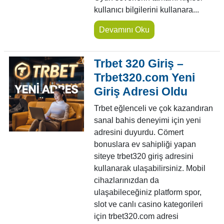
kullanıcı bilgilerini kullanara...
Devamını Oku
Trbet 320 Giriş –
Trbet320.com Yeni
Giriş Adresi Oldu
Trbet eğlenceli ve çok kazandıran
sanal bahis deneyimi için yeni
adresini duyurdu. Cömert
bonuslara ev sahipliği yapan
siteye trbet320 giriş adresini
kullanarak ulaşabilirsiniz. Mobil
cihazlarınızdan da
ulaşabileceğiniz platform spor,
slot ve canlı casino kategorileri
için trbet320.com adresi