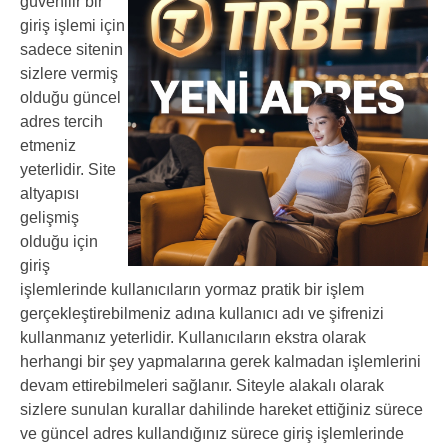
güvenilir bir
giriş işlemi için
sadece sitenin
sizlere vermiş
olduğu güncel
adres tercih
etmeniz
yeterlidir. Site
altyapısı
gelişmiş
olduğu için
giriş
işlemlerinde kullanıcıların yormaz pratik bir işlem
gerçekleştirebilmeniz adına kullanıcı adı ve şifrenizi
kullanmanız yeterlidir. Kullanıcıların ekstra olarak
herhangi bir şey yapmalarına gerek kalmadan işlemlerini
devam ettirebilmeleri sağlanır. Siteyle alakalı olarak
sizlere sunulan kurallar dahilinde hareket ettiğiniz sürece
ve güncel adres kullandığınız sürece giriş işlemlerinde